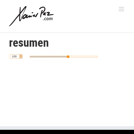
Saltar
al
contenido
resumen