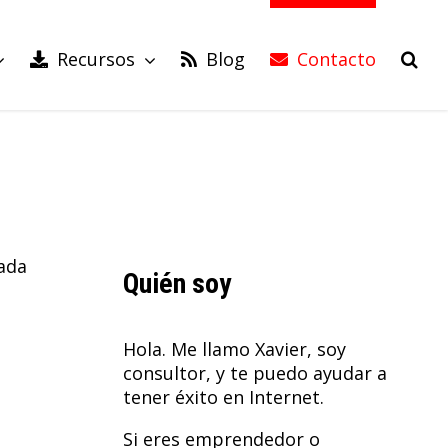
Recursos
Blog
Contacto
ada
Quién soy
Hola. Me llamo Xavier, soy
consultor, y te puedo ayudar a
tener éxito en Internet.
Si eres emprendedor o