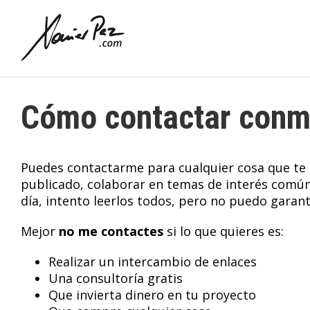
Saltar
al
contenido
Cómo contactar conm
Puedes contactarme para cualquier cosa que te 
publicado, colaborar en temas de interés comú
día, intento leerlos todos, pero no puedo garan
Mejor
no me contactes
si lo que quieres es:
Realizar un intercambio de enlaces
Una consultoría gratis
Que invierta dinero en tu proyecto