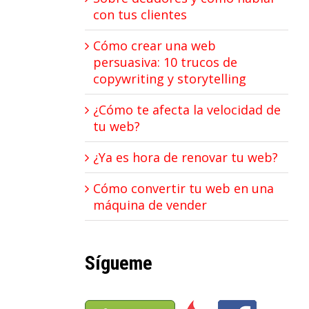
con tus clientes
Cómo crear una web
persuasiva: 10 trucos de
copywriting y storytelling
¿Cómo te afecta la velocidad de
tu web?
¿Ya es hora de renovar tu web?
Cómo convertir tu web en una
máquina de vender
Sígueme