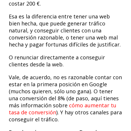
costar 200 €.
Esa es la diferencia entre tener una web
bien hecha, que puede generar tráfico
natural, y conseguir clientes con una
conversión razonable, o tener una web mal
hecha y pagar fortunas difíciles de justificar.
O renunciar directamente a conseguir
clientes desde la web.
Vale, de acuerdo, no es razonable contar con
estar en la primera posición en Google
(muchos quieren, sólo uno gana). O tener
una conversión del 8% (de paso, aquí tienes
más información sobre
cómo aumentar tu
tasa de conversión
). Y hay otros canales para
conseguir el tráfico.