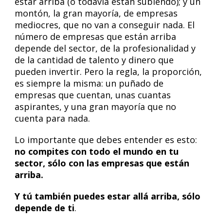
estar arriba (o todavía están subiendo); y un
montón, la gran mayoría, de empresas
mediocres, que no van a conseguir nada. El
número de empresas que están arriba
depende del sector, de la profesionalidad y
de la cantidad de talento y dinero que
pueden invertir. Pero la regla, la proporción,
es siempre la misma: un puñado de
empresas que cuentan, unas cuantas
aspirantes, y una gran mayoría que no
cuenta para nada.
Lo importante que debes entender es esto:
no compites con todo el mundo en tu
sector, sólo con las empresas que están
arriba.
Y tú también puedes estar allá arriba, sólo
depende de ti
.