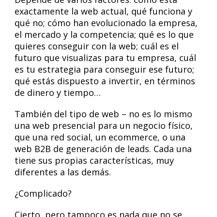
exactamente la web actual, qué funciona y
qué no; cómo han evolucionado la empresa,
el mercado y la competencia; qué es lo que
quieres conseguir con la web; cuál es el
futuro que visualizas para tu empresa, cuál
es tu estrategia para conseguir ese futuro;
qué estás dispuesto a invertir, en términos
de dinero y tiempo…
También del tipo de web – no es lo mismo
una web presencial para un negocio físico,
que una red social, un ecommerce, o una
web B2B de generación de leads. Cada una
tiene sus propias características, muy
diferentes a las demás.
¿Complicado?
Cierto, pero tampoco es nada que no se