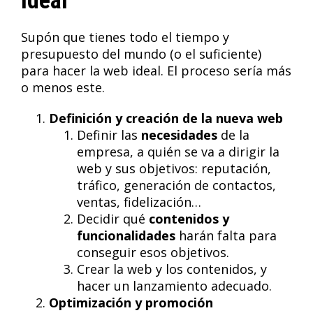
ideal
Supón que tienes todo el tiempo y
presupuesto del mundo (o el suficiente)
para hacer la web ideal. El proceso sería más
o menos este.
Definición y creación de la nueva web
Definir las
necesidades
de la
empresa, a quién se va a dirigir la
web y sus objetivos: reputación,
tráfico, generación de contactos,
ventas, fidelización…
Decidir qué
contenidos y
funcionalidades
harán falta para
conseguir esos objetivos.
Crear la web y los contenidos, y
hacer un lanzamiento adecuado.
Optimización y promoción