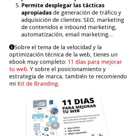
Permite desplegar las tácticas
apropiadas
de generación de tráfico y
adquisición de clientes: SEO, marketing
de contenidos e inbound marketing,
automatización, email marketing…
Sobre el tema de la velocidad y la
optimización técnica de la web, tienes un
ebook muy completo:
11 días para mejorar
tu web
. Y sobre el posicionamiento y
estrategia de marca, también te recomiendo
mi
Kit de Branding
.