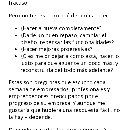
fracaso.
Pero no tienes claro qué deberías hacer:
¿Hacerla nueva completamente?
¿Darle un buen repaso, cambiar el
diseño, repensar las funcionalidades?
¿Hacer mejoras progresivas?
¿O es mejor dejarla como está, hacer lo
justo para que aguante un poco más, y
reconstruirla del todo más adelante?
Estas son preguntas que escucho cada
semana de empresarios, profesionales y
emprendedores preocupados por el
progreso de su empresa. Y aunque me
gustaría que hubiera una respuesta fácil, no
la hay – depende.
Depende de varios factores: cómo está