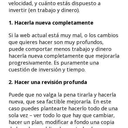
velocidad, y cuánto estás dispuesto a
invertir (en trabajo y dinero).
1. Hacerla nueva completamente
Si la web actual está muy mal, o los cambios
que quieres hacer son muy profundos,
puede comportar menos trabajo y dinero
hacerla nueva completamente que mejorarla
progresivamente. Es puramente una
cuestión de inversión y tiempo.
2. Hacer una revisión profunda
Puede que no valga la pena tirarla y hacerla
nueva, que sea factible mejorarla. En este
caso puedes plantearte hacerlo todo de una
sola vez – ver todo lo que hay que cambiar,
hacer un plan, modificar a fondo una copia