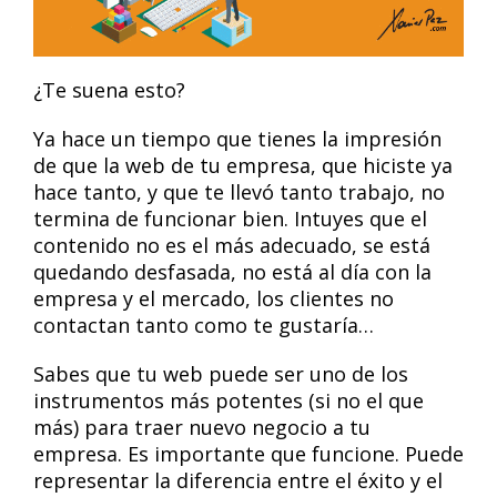
¿Te suena esto?
Ya hace un tiempo que tienes la impresión
de que la web de tu empresa, que hiciste ya
hace tanto, y que te llevó tanto trabajo, no
termina de funcionar bien. Intuyes que el
contenido no es el más adecuado, se está
quedando desfasada, no está al día con la
empresa y el mercado, los clientes no
contactan tanto como te gustaría…
Sabes que tu web puede ser uno de los
instrumentos más potentes (si no el que
más) para traer nuevo negocio a tu
empresa. Es importante que funcione. Puede
representar la diferencia entre el éxito y el