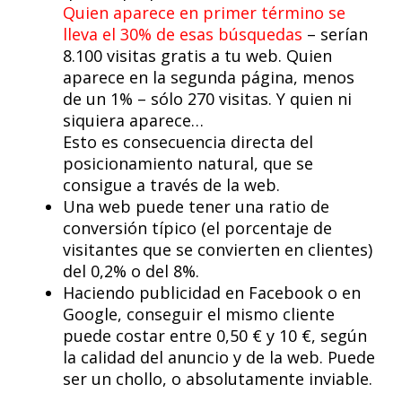
Quien aparece en primer término se
lleva el 30% de esas búsquedas
– serían
8.100 visitas gratis a tu web. Quien
aparece en la segunda página, menos
de un 1% – sólo 270 visitas. Y quien ni
siquiera aparece…
Esto es consecuencia directa del
posicionamiento natural, que se
consigue a través de la web.
Una web puede tener una ratio de
conversión típico (el porcentaje de
visitantes que se convierten en clientes)
del 0,2% o del 8%.
Haciendo publicidad en Facebook o en
Google, conseguir el mismo cliente
puede costar entre 0,50 € y 10 €, según
la calidad del anuncio y de la web. Puede
ser un chollo, o absolutamente inviable.