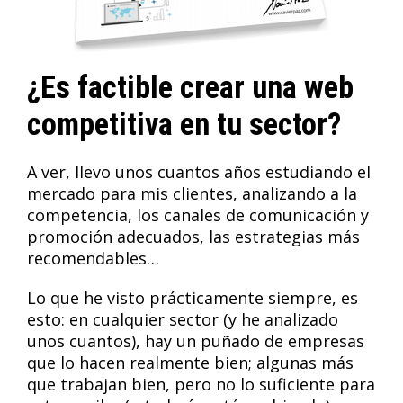
¿Es factible crear una web
competitiva en tu sector?
A ver, llevo unos cuantos años estudiando el
mercado para mis clientes, analizando a la
competencia, los canales de comunicación y
promoción adecuados, las estrategias más
recomendables…
Lo que he visto prácticamente siempre, es
esto: en cualquier sector (y he analizado
unos cuantos), hay un puñado de empresas
que lo hacen realmente bien; algunas más
que trabajan bien, pero no lo suficiente para