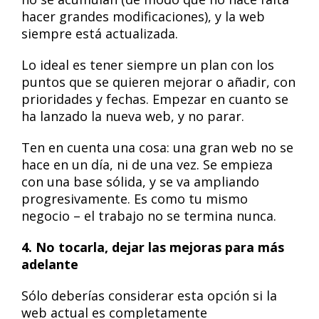
hacer grandes modificaciones), y la web
siempre está actualizada.
Lo ideal es tener siempre un plan con los
puntos que se quieren mejorar o añadir, con
prioridades y fechas. Empezar en cuanto se
ha lanzado la nueva web, y no parar.
Ten en cuenta una cosa: una gran web no se
hace en un día, ni de una vez. Se empieza
con una base sólida, y se va ampliando
progresivamente. Es como tu mismo
negocio – el trabajo no se termina nunca.
4. No tocarla, dejar las mejoras para más
adelante
Sólo deberías considerar esta opción si la
web actual es completamente