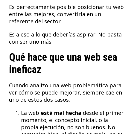
Es perfectamente posible posicionar tu web
entre las mejores, convertirla en un
referente del sector.
Es a eso a lo que deberías aspirar. No basta
con ser uno más.
Qué hace que una web sea
ineficaz
Cuando analizo una web problemática para
ver cómo se puede mejorar, siempre cae en
uno de estos dos casos.
La web
está mal hecha
desde el primer
momento; el concepto inicial, o la
propia ejecución, no son buenos. No