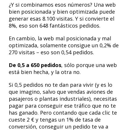
¿Y si combinamos esos números? Una web
bien posicionada y bien optimizada puede
generar esas 8.100 visitas. Y si convierte el
8%, eso son 648 fantásticos pedidos.
En cambio, la web mal posicionada y mal
optimizada, solamente consigue un 0,2% de
270 visitas – eso son 0,54 pedidos.
De 0,5 a 650 pedidos
, sólo porque una web
está bien hecha, y la otra no.
Si 0,5 pedidos no te dan para vivir (y es lo
que imagino, salvo que vendas aviones de
pasajeros o plantas industriales), necesitas
pagar para conseguir ese tráfico que no te
has ganado. Pero contando que cada clic te
cueste 2 € y tengas un 1% de tasa de
conversión, conseguir un pedido te va a