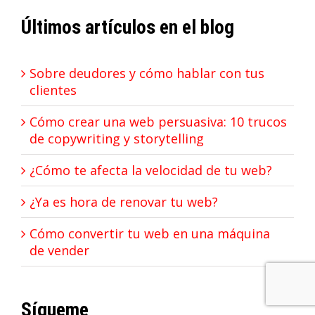
Últimos artículos en el blog
Sobre deudores y cómo hablar con tus
clientes
Cómo crear una web persuasiva: 10 trucos
de copywriting y storytelling
¿Cómo te afecta la velocidad de tu web?
¿Ya es hora de renovar tu web?
Cómo convertir tu web en una máquina
de vender
Sígueme