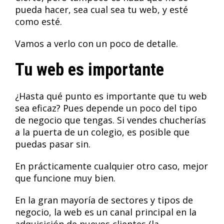
pueda hacer, sea cual sea tu web, y esté
como esté.
Vamos a verlo con un poco de detalle.
Tu web es importante
¿Hasta qué punto es importante que tu web
sea eficaz? Pues depende un poco del tipo
de negocio que tengas. Si vendes chucherías
a la puerta de un colegio, es posible que
puedas pasar sin.
En prácticamente cualquier otro caso, mejor
que funcione muy bien.
En la gran mayoría de sectores y tipos de
negocio, la web es un canal principal en la