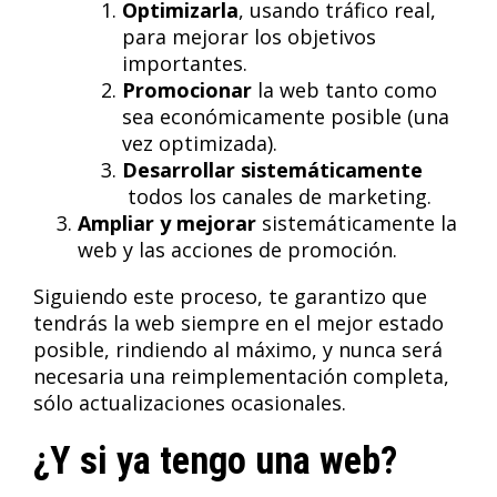
Optimizarla
, usando tráfico real,
para mejorar los objetivos
importantes.
Promocionar
la web tanto como
sea económicamente posible (una
vez optimizada).
Desarrollar sistemáticamente
todos los canales de marketing.
Ampliar y mejorar
sistemáticamente la
web y las acciones de promoción.
Siguiendo este proceso, te garantizo que
tendrás la web siempre en el mejor estado
posible, rindiendo al máximo, y nunca será
necesaria una reimplementación completa,
sólo actualizaciones ocasionales.
¿Y si ya tengo una web?