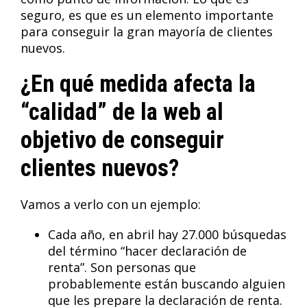
seguro, es que es un elemento importante
para conseguir la gran mayoría de clientes
nuevos.
¿En qué medida afecta la
“calidad” de la web al
objetivo de conseguir
clientes nuevos?
Vamos a verlo con un ejemplo:
Cada año, en abril hay 27.000 búsquedas
del término “hacer declaración de
renta”. Son personas que
probablemente están buscando alguien
que les prepare la declaración de renta.