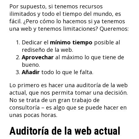
Por supuesto, si tenemos recursos
ilimitados y todo el tiempo del mundo, es
fácil. ¿Pero cómo lo hacemos si ya tenemos
una web y tenemos limitaciones? Queremos:
Dedicar el
mínimo tiempo
posible al
rediseño de la web.
Aprovechar
al máximo lo que tiene de
bueno.
Añadir
todo lo que le falta.
Lo primero es hacer una auditoría de la web
actual, que nos permita tomar una decisión.
No se trata de un gran trabajo de
consultoría – es algo que se puede hacer en
unas pocas horas.
Auditoría de la web actual