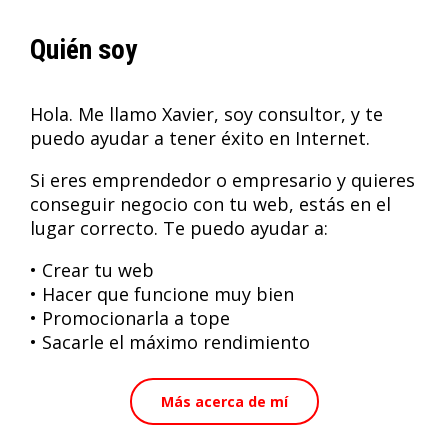
Quién soy
Hola. Me llamo Xavier, soy consultor, y te
puedo ayudar a tener éxito en Internet.
Si eres emprendedor o empresario y quieres
conseguir negocio con tu web, estás en el
lugar correcto. Te puedo ayudar a:
• Crear tu web
• Hacer que funcione muy bien
• Promocionarla a tope
• Sacarle el máximo rendimiento
Más acerca de mí