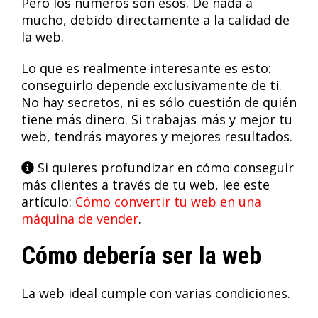
Pero los números son esos. De nada a
mucho, debido directamente a la calidad de
la web.
Lo que es realmente interesante es esto:
conseguirlo depende exclusivamente de ti.
No hay secretos, ni es sólo cuestión de quién
tiene más dinero. Si trabajas más y mejor tu
web, tendrás mayores y mejores resultados.
Si quieres profundizar en cómo conseguir
más clientes a través de tu web, lee este
artículo:
Cómo convertir tu web en una
máquina de vender
.
Cómo debería ser la web
La web ideal cumple con varias condiciones.