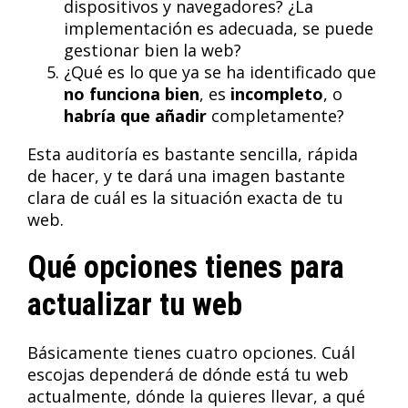
dispositivos y navegadores? ¿La
implementación es adecuada, se puede
gestionar bien la web?
¿Qué es lo que ya se ha identificado que
no funciona bien
, es
incompleto
, o
habría que añadir
completamente?
Esta auditoría es bastante sencilla, rápida
de hacer, y te dará una imagen bastante
clara de cuál es la situación exacta de tu
web.
Qué opciones tienes para
actualizar tu web
Básicamente tienes cuatro opciones. Cuál
escojas dependerá de dónde está tu web
actualmente, dónde la quieres llevar, a qué