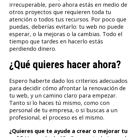
irrecuperable, pero ahora estás en medio de
otros proyectos que requieren toda tu
atención o todos tus recursos. Por poco que
puedas, deberías evitarlo: tu web no puede
esperar, o la mejoras o la cambias. Todo el
tiempo que tardes en hacerlo estás
perdiendo dinero.
¿Qué quieres hacer ahora?
Espero haberte dado los criterios adecuados
para decidir cómo afrontar la renovación de
tu web, y un camino claro para empezar.
Tanto si lo haces tú mismo, como con
personal de tu empresa, o si buscas a un
profesional, el proceso es el mismo.
¿Quieres que te ayude a crear o mejorar tu