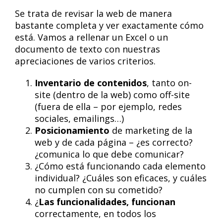
Se trata de revisar la web de manera
bastante completa y ver exactamente cómo
está. Vamos a rellenar un Excel o un
documento de texto con nuestras
apreciaciones de varios criterios.
Inventario de contenidos
, tanto on-
site (dentro de la web) como off-site
(fuera de ella – por ejemplo, redes
sociales, emailings…)
Posicionamiento
de marketing de la
web y de cada página – ¿es correcto?
¿comunica lo que debe comunicar?
¿Cómo está funcionando cada elemento
individual? ¿Cuáles son eficaces, y cuáles
no cumplen con su cometido?
¿
Las funcionalidades, funcionan
correctamente, en todos los