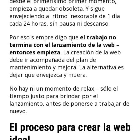
desde el primerísimo primer momento,
empieza a quedar obsoleta. Y sigue
envejeciendo al ritmo inexorable de 1 día
cada 24 horas, sin pausa ni descanso.
Por eso siempre digo que
el trabajo no
termina con el lanzamiento de la web –
entonces empieza
. La creación de la web
debe ir acompañada del plan de
mantenimiento y mejora. La alternativa es
dejar que envejezca y muera.
No hay ni un momento de relax – sólo el
tiempo justo para brindar por el
lanzamiento, antes de ponerse a trabajar de
nuevo.
El proceso para crear la web