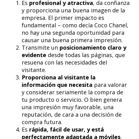
Es
profesional y atractiva
, da confianza
y proporciona una buena imagen de la
empresa. El primer impacto es
fundamental – como decía Coco Chanel,
no hay una segunda oportunidad para
causar una buena primera impresión.
Transmite un
posicionamiento claro y
evidente
desde todas las páginas, que
resuena con las necesidades del
visitante.
Proporciona al visitante la
información que necesita
para valorar
y considerar seriamente la compra de
tu producto o servicio. O bien genera
una impresión muy favorable, una
reputación, de cara a una decisión de
compra futura.
Es
rápida, fácil de usar, y está
perfectamente adaptada a móviles
.