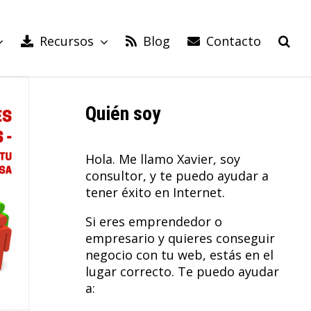
Recursos
Blog
Contacto
Quién soy
Hola. Me llamo Xavier, soy
consultor, y te puedo ayudar a
tener éxito en Internet.
Si eres emprendedor o
empresario y quieres conseguir
negocio con tu web, estás en el
lugar correcto. Te puedo ayudar
a: