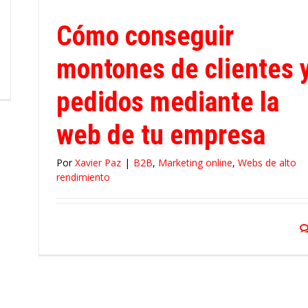
Cómo conseguir
montones de clientes 
pedidos mediante la
web de tu empresa
Por
Xavier Paz
|
B2B
,
Marketing online
,
Webs de alto
rendimiento