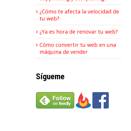
¿Cómo te afecta la velocidad de
tu web?
¿Ya es hora de renovar tu web?
Cómo convertir tu web en una
máquina de vender
Sígueme