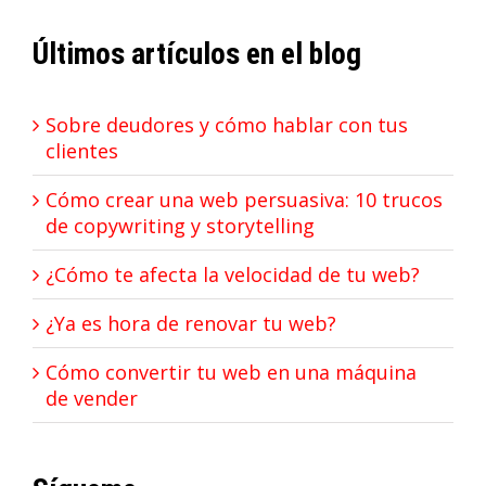
Últimos artículos en el blog
Sobre deudores y cómo hablar con tus
clientes
Cómo crear una web persuasiva: 10 trucos
de copywriting y storytelling
¿Cómo te afecta la velocidad de tu web?
¿Ya es hora de renovar tu web?
Cómo convertir tu web en una máquina
de vender