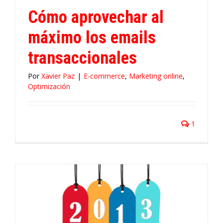
Cómo aprovechar al
máximo los emails
transaccionales
Por
Xavier Paz
|
E-commerce
,
Marketing online
,
Optimización
1