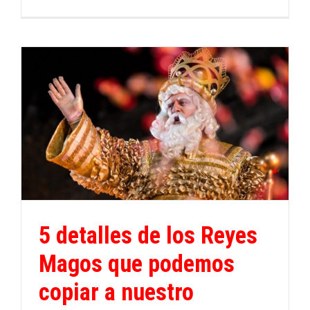
5 detalles de los Reyes
Magos que podemos
copiar a nuestro