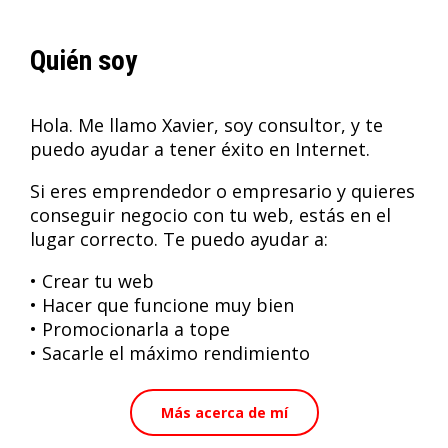
Quién soy
Hola. Me llamo Xavier, soy consultor, y te
puedo ayudar a tener éxito en Internet.
Si eres emprendedor o empresario y quieres
conseguir negocio con tu web, estás en el
lugar correcto. Te puedo ayudar a:
• Crear tu web
• Hacer que funcione muy bien
• Promocionarla a tope
• Sacarle el máximo rendimiento
Más acerca de mí