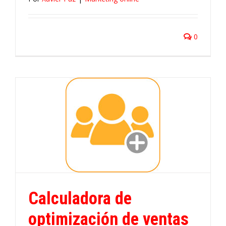
0
Calculadora de
optimización de ventas