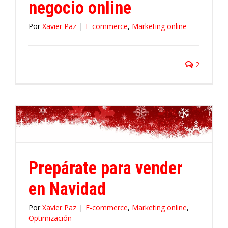
negocio online
Por
Xavier Paz
|
E-commerce
,
Marketing online
2
Prepárate para vender
en Navidad
Por
Xavier Paz
|
E-commerce
,
Marketing online
,
Optimización