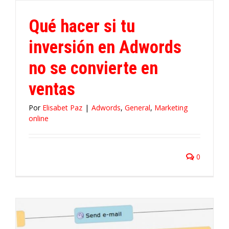
Qué hacer si tu
inversión en Adwords
no se convierte en
ventas
Por
Elisabet Paz
|
Adwords
,
General
,
Marketing
online
0