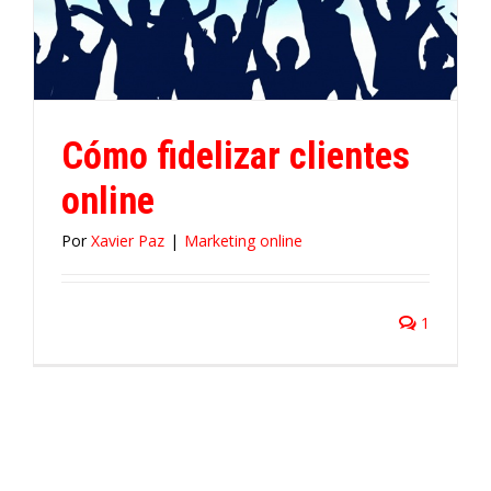
e
Cómo fidelizar clientes
online
Por
Xavier Paz
|
Marketing online
1