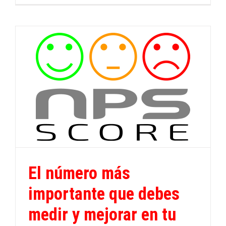
El número más
importante que debes
medir y mejorar en tu