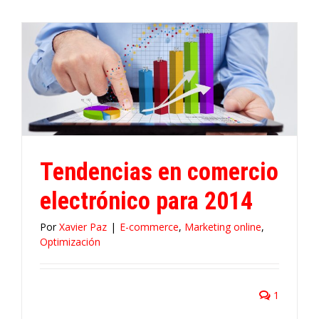
Tendencias en comercio
electrónico para 2014
Por
Xavier Paz
|
E-commerce
,
Marketing online
,
Optimización
1