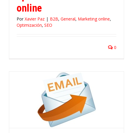
online
Por
Xavier Paz
|
B2B
,
General
,
Marketing online
,
Optimización
,
SEO
0