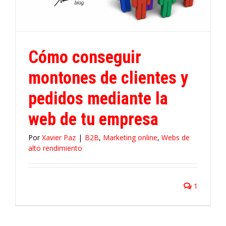
Cómo conseguir
montones de clientes y
pedidos mediante la
web de tu empresa
Por
Xavier Paz
|
B2B
,
Marketing online
,
Webs de
alto rendimiento
1