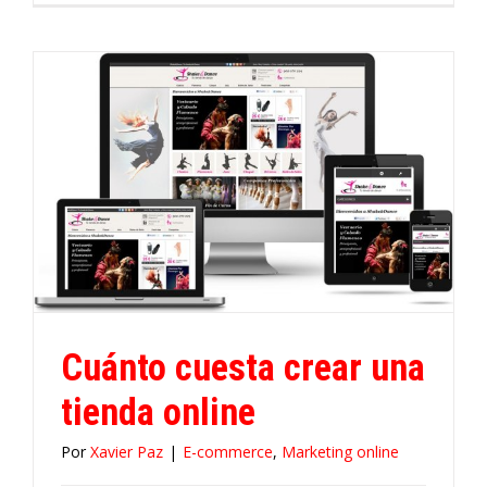
Cuánto cuesta crear una
tienda online
Por
Xavier Paz
|
E-commerce
,
Marketing online