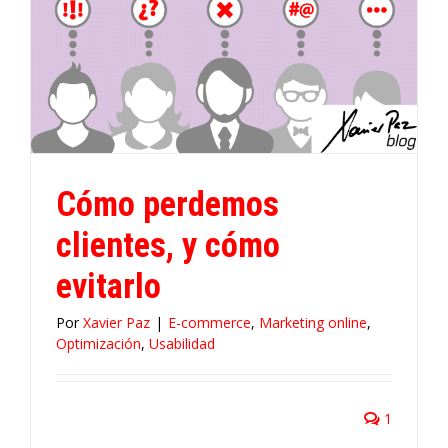
Cómo perdemos
clientes, y cómo
evitarlo
Por
Xavier Paz
|
E-commerce
,
Marketing online
,
Optimización
,
Usabilidad
1