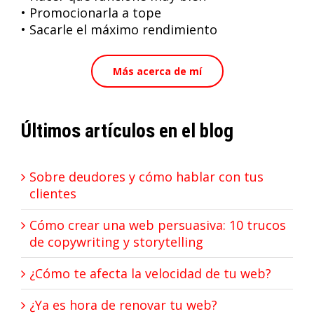
• Promocionarla a tope
• Sacarle el máximo rendimiento
Más acerca de mí
Últimos artículos en el blog
Sobre deudores y cómo hablar con tus
clientes
Cómo crear una web persuasiva: 10 trucos
de copywriting y storytelling
¿Cómo te afecta la velocidad de tu web?
¿Ya es hora de renovar tu web?