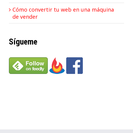
Cómo convertir tu web en una máquina
de vender
Sígueme