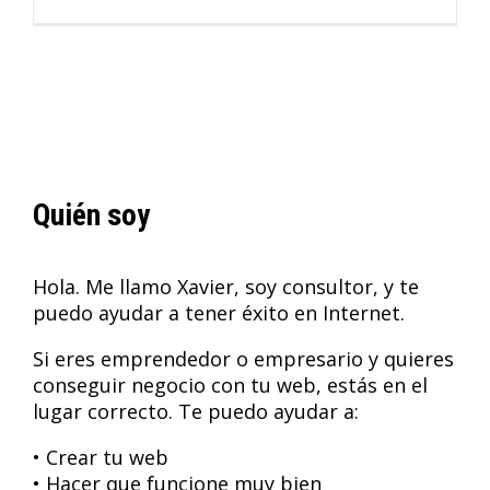
Quién soy
Hola. Me llamo Xavier, soy consultor, y te
puedo ayudar a tener éxito en Internet.
Si eres emprendedor o empresario y quieres
conseguir negocio con tu web, estás en el
lugar correcto. Te puedo ayudar a:
• Crear tu web
• Hacer que funcione muy bien