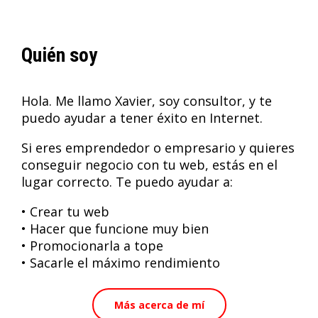
Quién soy
Hola. Me llamo Xavier, soy consultor, y te
puedo ayudar a tener éxito en Internet.
Si eres emprendedor o empresario y quieres
conseguir negocio con tu web, estás en el
lugar correcto. Te puedo ayudar a:
• Crear tu web
• Hacer que funcione muy bien
• Promocionarla a tope
• Sacarle el máximo rendimiento
Más acerca de mí