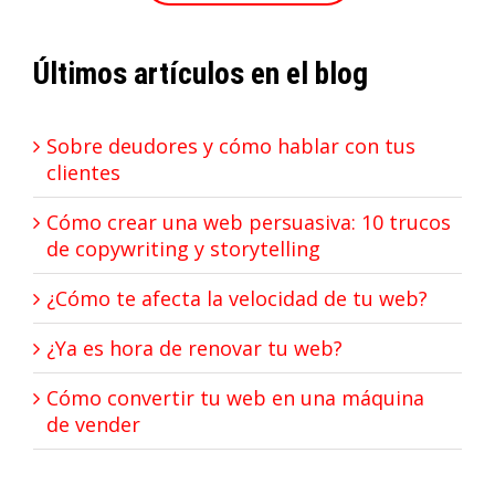
Últimos artículos en el blog
Sobre deudores y cómo hablar con tus
clientes
Cómo crear una web persuasiva: 10 trucos
de copywriting y storytelling
¿Cómo te afecta la velocidad de tu web?
¿Ya es hora de renovar tu web?
Cómo convertir tu web en una máquina
de vender