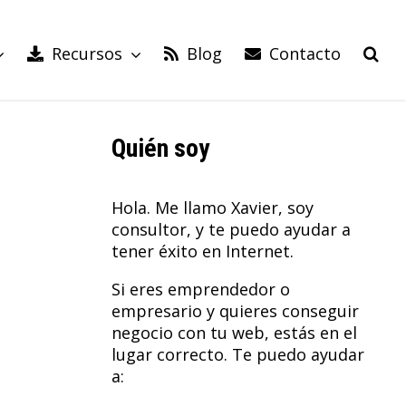
Recursos
Blog
Contacto
Quién soy
Hola. Me llamo Xavier, soy
consultor, y te puedo ayudar a
tener éxito en Internet.
Si eres emprendedor o
empresario y quieres conseguir
negocio con tu web, estás en el
lugar correcto. Te puedo ayudar
a: