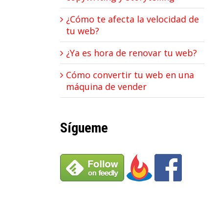
¿Cómo te afecta la velocidad de
tu web?
¿Ya es hora de renovar tu web?
Cómo convertir tu web en una
máquina de vender
Sígueme