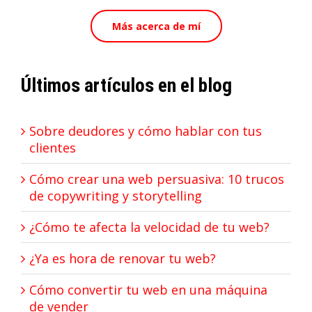
Más acerca de mí
Últimos artículos en el blog
Sobre deudores y cómo hablar con tus
clientes
Cómo crear una web persuasiva: 10 trucos
de copywriting y storytelling
¿Cómo te afecta la velocidad de tu web?
¿Ya es hora de renovar tu web?
Cómo convertir tu web en una máquina
de vender