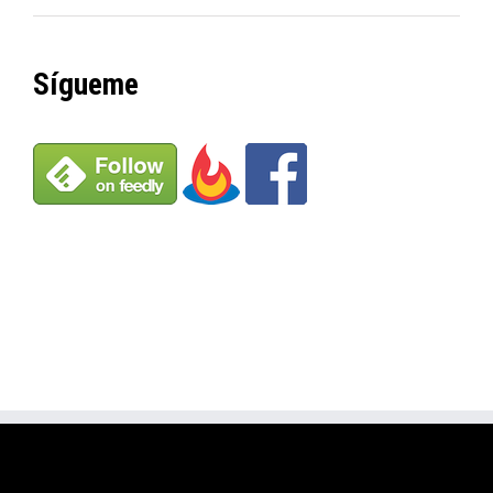
Sígueme