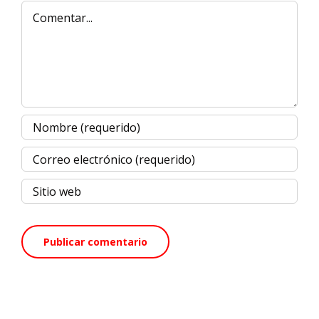
Comentar