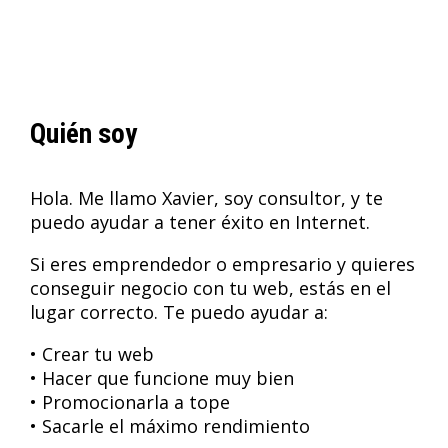
Quién soy
Hola. Me llamo Xavier, soy consultor, y te
puedo ayudar a tener éxito en Internet.
Si eres emprendedor o empresario y quieres
conseguir negocio con tu web, estás en el
lugar correcto. Te puedo ayudar a:
• Crear tu web
• Hacer que funcione muy bien
• Promocionarla a tope
• Sacarle el máximo rendimiento