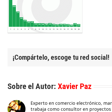
¡Compártelo, escoge tu red social!
Sobre el Autor:
Xavier Paz
Experto en comercio electrónico, mark
trabaja como consultor en proyectos 