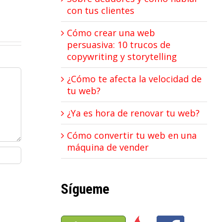
con tus clientes
Cómo crear una web
persuasiva: 10 trucos de
copywriting y storytelling
¿Cómo te afecta la velocidad de
tu web?
¿Ya es hora de renovar tu web?
Cómo convertir tu web en una
máquina de vender
Sígueme