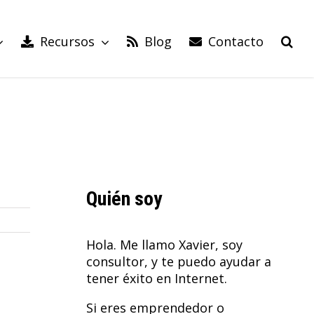
Recursos
Blog
Contacto
Quién soy
Hola. Me llamo Xavier, soy
consultor, y te puedo ayudar a
tener éxito en Internet.
Si eres emprendedor o