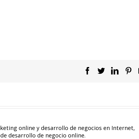
Facebook
Twitter
Linked
Pi
eting online y desarrollo de negocios en Internet,
de desarrollo de negocio online.