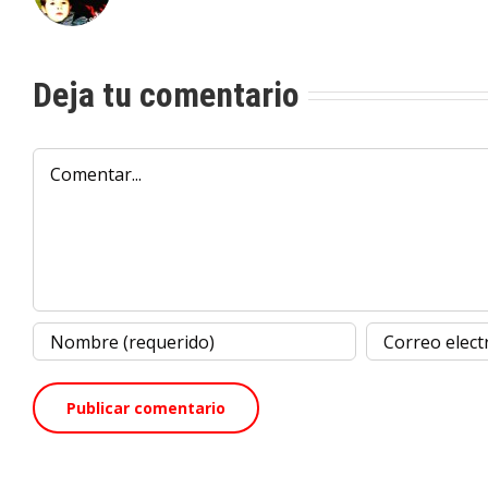
Deja tu comentario
Comentar