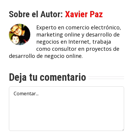
Sobre el Autor:
Xavier Paz
Experto en comercio electrónico,
marketing online y desarrollo de
negocios en Internet, trabaja
como consultor en proyectos de
desarrollo de negocio online.
Deja tu comentario
Comentar