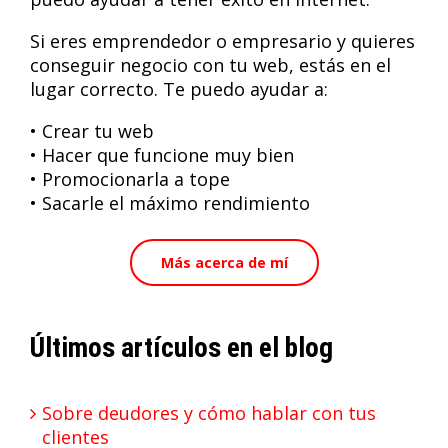
Si eres emprendedor o empresario y quieres
conseguir negocio con tu web, estás en el
lugar correcto. Te puedo ayudar a:
• Crear tu web
• Hacer que funcione muy bien
• Promocionarla a tope
• Sacarle el máximo rendimiento
Más acerca de mí
Últimos artículos en el blog
Sobre deudores y cómo hablar con tus
clientes