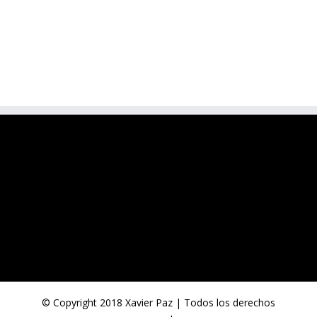
© Copyright 2018 Xavier Paz | Todos los derechos