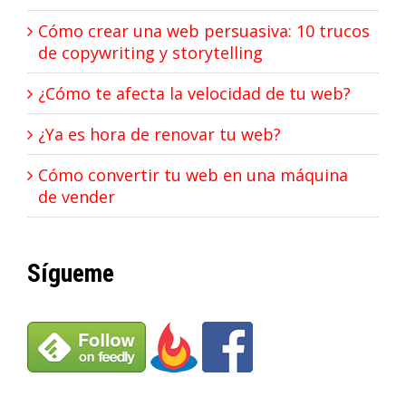
Cómo crear una web persuasiva: 10 trucos
de copywriting y storytelling
¿Cómo te afecta la velocidad de tu web?
¿Ya es hora de renovar tu web?
Cómo convertir tu web en una máquina
de vender
Sígueme