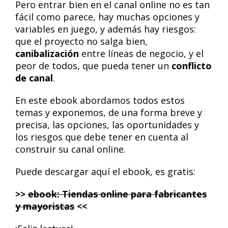
Pero entrar bien en el canal online no es tan
fácil como parece, hay muchas opciones y
variables en juego, y además hay riesgos:
que el proyecto no salga bien,
canibalización
entre líneas de negocio, y el
peor de todos, que pueda tener un
conflicto
de canal
.
En este ebook abordamos todos estos
temas y exponemos, de una forma breve y
precisa, las opciones, las oportunidades y
los riesgos que debe tener en cuenta al
construir su canal online.
Puede descargar aquí el ebook, es gratis:
>>
ebook: Tiendas online para fabricantes
y mayoristas
<<