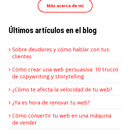
Más acerca de mí
Últimos artículos en el blog
Sobre deudores y cómo hablar con tus
clientes
Cómo crear una web persuasiva: 10 trucos
de copywriting y storytelling
¿Cómo te afecta la velocidad de tu web?
¿Ya es hora de renovar tu web?
Cómo convertir tu web en una máquina
de vender