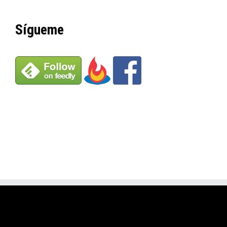
Sígueme