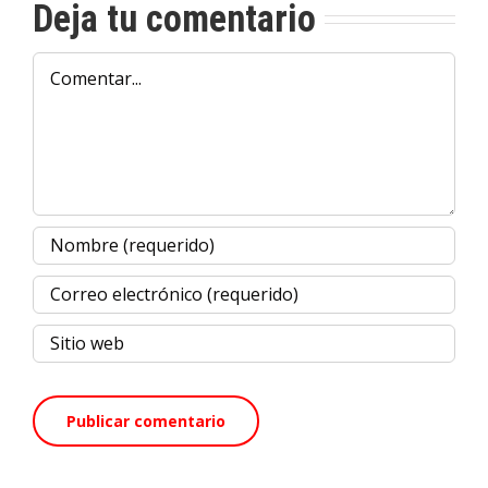
Deja tu comentario
Comentar