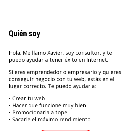
Quién soy
Hola. Me llamo Xavier, soy consultor, y te
puedo ayudar a tener éxito en Internet.
Si eres emprendedor o empresario y quieres
conseguir negocio con tu web, estás en el
lugar correcto. Te puedo ayudar a:
• Crear tu web
• Hacer que funcione muy bien
• Promocionarla a tope
• Sacarle el máximo rendimiento