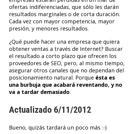
ofertas indiferenciadas, que sólo les darán
resultados marginales o de corta duración.
Cada vez con mayor competencia, mayor
presión, y menores resultados.
¿Qué puede hacer una empresa que quiera
obtener ventas a través de Internet? Buscar
el resultado a corto plazo que ofrecen los
proveedores de SEO, pero, al mismo tiempo,
asegurar otros canales que no dependan del
posicionamiento natural. Porque
ésta es
una burbuja que acabará reventando, y no
va a tardar demasiado
.
Actualizado 6/11/2012
Bueno, quizás tardará un poco más :-)