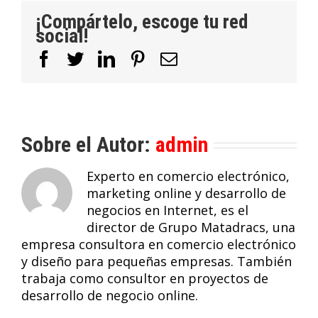
¡Compártelo, escoge tu red
social!
Facebook
Twitter
LinkedIn
Pinterest
Correo
electrónico
Sobre el Autor:
admin
Experto en comercio electrónico,
marketing online y desarrollo de
negocios en Internet, es el
director de Grupo Matadracs, una
empresa consultora en comercio electrónico
y diseño para pequeñas empresas. También
trabaja como consultor en proyectos de
desarrollo de negocio online.