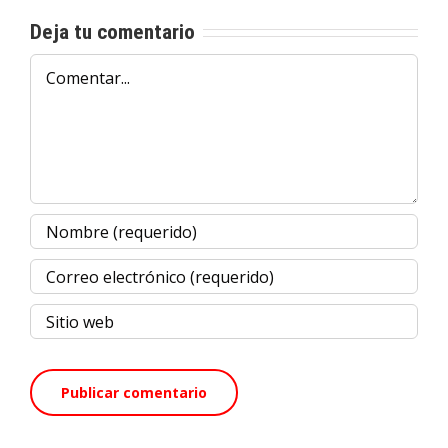
Deja tu comentario
Comentar