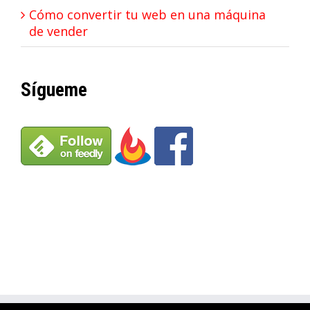
Cómo convertir tu web en una máquina
de vender
Sígueme