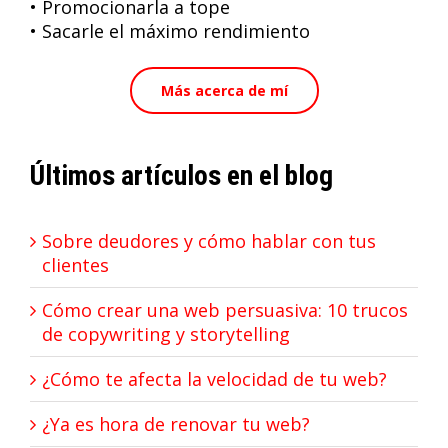
• Promocionarla a tope
• Sacarle el máximo rendimiento
Más acerca de mí
Últimos artículos en el blog
Sobre deudores y cómo hablar con tus
clientes
Cómo crear una web persuasiva: 10 trucos
de copywriting y storytelling
¿Cómo te afecta la velocidad de tu web?
¿Ya es hora de renovar tu web?