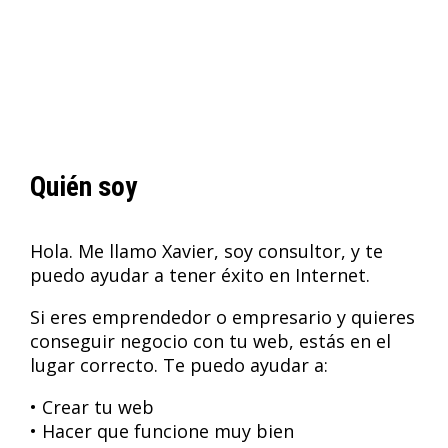
Quién soy
Hola. Me llamo Xavier, soy consultor, y te
puedo ayudar a tener éxito en Internet.
Si eres emprendedor o empresario y quieres
conseguir negocio con tu web, estás en el
lugar correcto. Te puedo ayudar a:
• Crear tu web
• Hacer que funcione muy bien