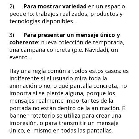
2)
Para mostrar variedad
en un espacio
pequeño: trabajos realizados, productos y
tecnologías disponibles…
3)
Para presentar un mensaje único y
coherente
: nueva colección de temporada,
una campaña concreta (p.e. Navidad), un
evento…
Hay una regla común a todos estos casos: es
indiferente si el usuario mira toda la
animación o no, o qué pantalla concreta, no
importa si se pierde alguna, porque los
mensajes realmente importantes de la
portada no están dentro de la animación. El
banner rotatorio se utiliza para crear una
impresión, o para transmitir un mensaje
único, el mismo en todas las pantallas.