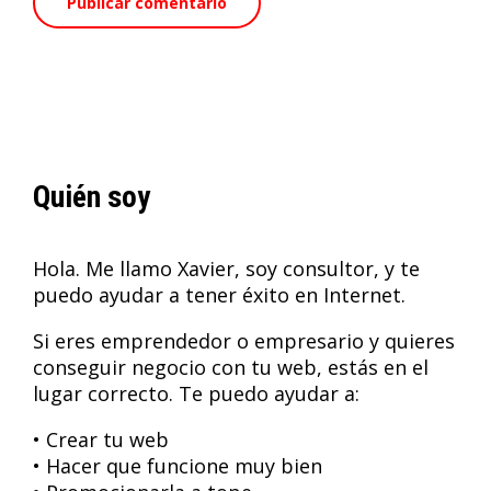
Quién soy
Hola. Me llamo Xavier, soy consultor, y te
puedo ayudar a tener éxito en Internet.
Si eres emprendedor o empresario y quieres
conseguir negocio con tu web, estás en el
lugar correcto. Te puedo ayudar a:
• Crear tu web
• Hacer que funcione muy bien