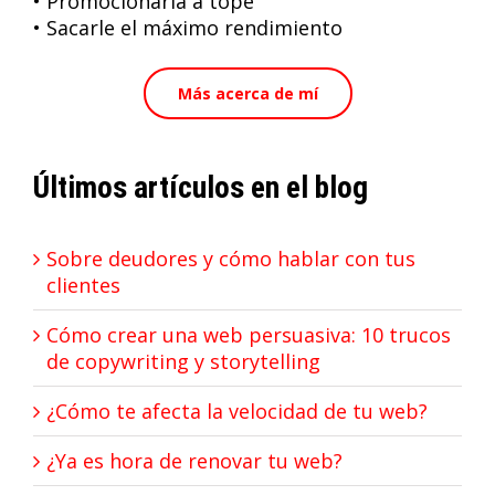
• Promocionarla a tope
• Sacarle el máximo rendimiento
Más acerca de mí
Últimos artículos en el blog
Sobre deudores y cómo hablar con tus
clientes
Cómo crear una web persuasiva: 10 trucos
de copywriting y storytelling
¿Cómo te afecta la velocidad de tu web?
¿Ya es hora de renovar tu web?