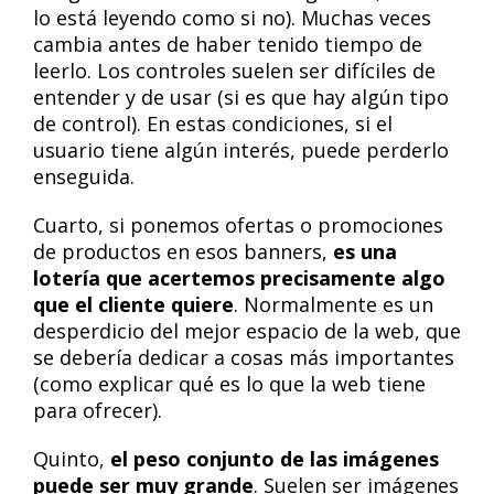
lo está leyendo como si no). Muchas veces
cambia antes de haber tenido tiempo de
leerlo. Los controles suelen ser difíciles de
entender y de usar (si es que hay algún tipo
de control). En estas condiciones, si el
usuario tiene algún interés, puede perderlo
enseguida.
Cuarto, si ponemos ofertas o promociones
de productos en esos banners,
es una
lotería que acertemos precisamente algo
que el cliente quiere
. Normalmente es un
desperdicio del mejor espacio de la web, que
se debería dedicar a cosas más importantes
(como explicar qué es lo que la web tiene
para ofrecer).
Quinto,
el peso conjunto de las imágenes
puede ser muy grande
. Suelen ser imágenes