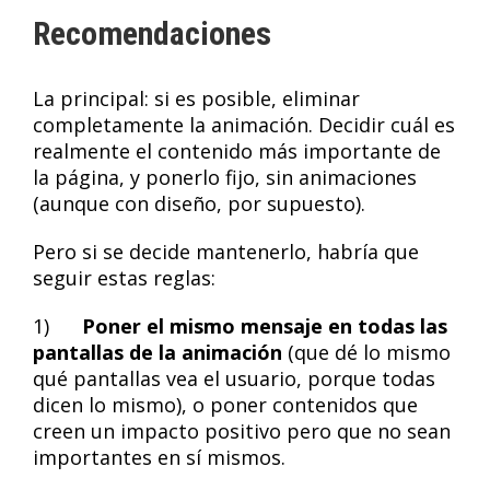
Recomendaciones
La principal: si es posible, eliminar
completamente la animación. Decidir cuál es
realmente el contenido más importante de
la página, y ponerlo fijo, sin animaciones
(aunque con diseño, por supuesto).
Pero si se decide mantenerlo, habría que
seguir estas reglas:
1)
Poner el mismo mensaje en todas las
pantallas de la animación
(que dé lo mismo
qué pantallas vea el usuario, porque todas
dicen lo mismo), o poner contenidos que
creen un impacto positivo pero que no sean
importantes en sí mismos.