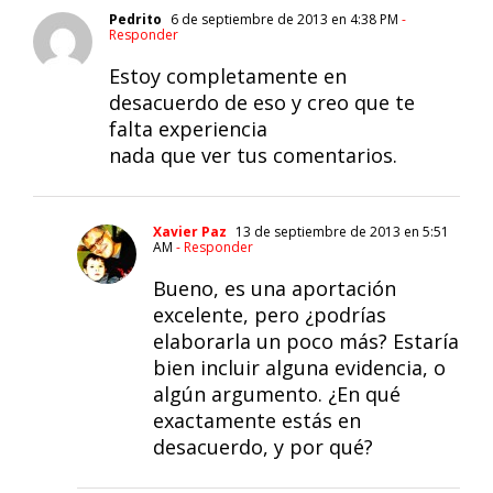
Pedrito
6 de septiembre de 2013 en 4:38 PM
-
Responder
Estoy completamente en
desacuerdo de eso y creo que te
falta experiencia
nada que ver tus comentarios.
Xavier Paz
13 de septiembre de 2013 en 5:51
AM
- Responder
Bueno, es una aportación
excelente, pero ¿podrías
elaborarla un poco más? Estaría
bien incluir alguna evidencia, o
algún argumento. ¿En qué
exactamente estás en
desacuerdo, y por qué?