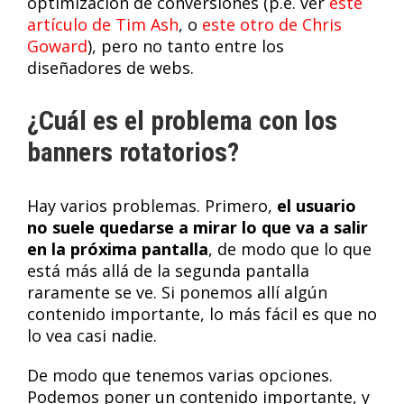
optimización de conversiones (p.e. ver
este
artículo de Tim Ash
, o
este otro de Chris
Goward
), pero no tanto entre los
diseñadores de webs.
¿Cuál es el problema con los
banners rotatorios?
Hay varios problemas. Primero,
el usuario
no suele quedarse a mirar lo que va a salir
en la próxima pantalla
, de modo que lo que
está más allá de la segunda pantalla
raramente se ve. Si ponemos allí algún
contenido importante, lo más fácil es que no
lo vea casi nadie.
De modo que tenemos varias opciones.
Podemos poner un contenido importante, y