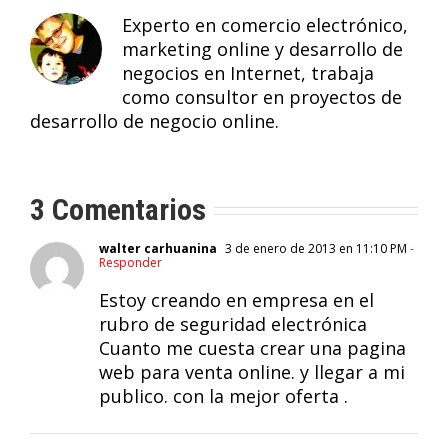
Experto en comercio electrónico,
marketing online y desarrollo de
negocios en Internet, trabaja
como consultor en proyectos de
desarrollo de negocio online.
3 Comentarios
walter carhuanina
3 de enero de 2013 en 11:10 PM
-
Responder
Estoy creando en empresa en el
rubro de seguridad electrónica
Cuanto me cuesta crear una pagina
web para venta online. y llegar a mi
publico. con la mejor oferta .