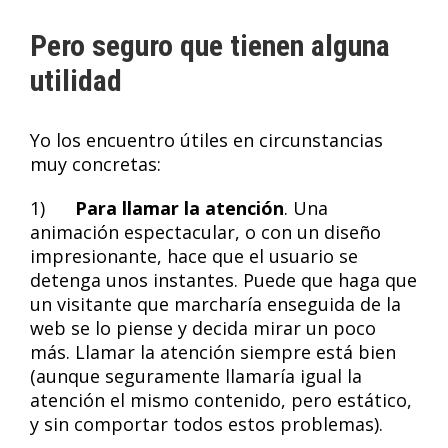
Pero seguro que tienen alguna
utilidad
Yo los encuentro útiles en circunstancias
muy concretas:
1)
Para llamar la atención
. Una
animación espectacular, o con un diseño
impresionante, hace que el usuario se
detenga unos instantes. Puede que haga que
un visitante que marcharía enseguida de la
web se lo piense y decida mirar un poco
más. Llamar la atención siempre está bien
(aunque seguramente llamaría igual la
atención el mismo contenido, pero estático,
y sin comportar todos estos problemas).