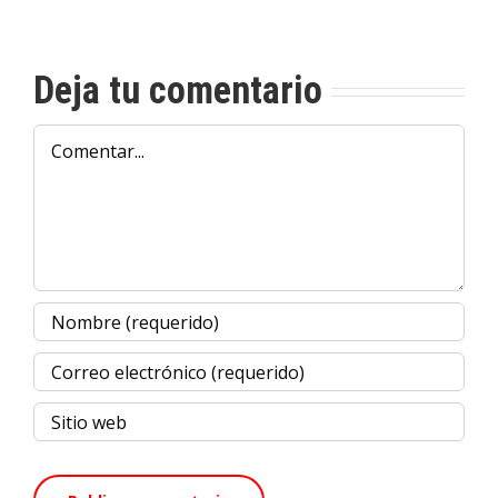
Deja tu comentario
Comentar