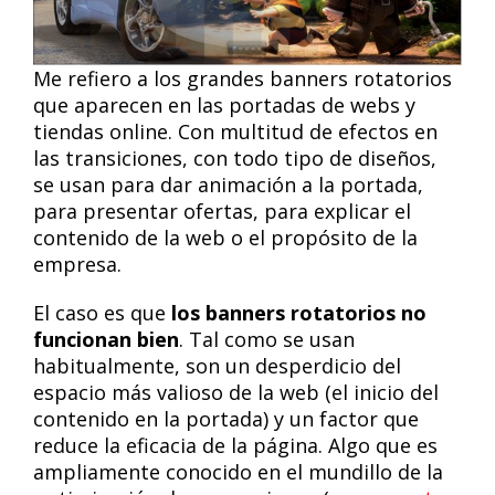
Me refiero a los grandes banners rotatorios
que aparecen en las portadas de webs y
tiendas online. Con multitud de efectos en
las transiciones, con todo tipo de diseños,
se usan para dar animación a la portada,
para presentar ofertas, para explicar el
contenido de la web o el propósito de la
empresa.
El caso es que
los banners rotatorios no
funcionan bien
. Tal como se usan
habitualmente, son un desperdicio del
espacio más valioso de la web (el inicio del
contenido en la portada) y un factor que
reduce la eficacia de la página. Algo que es
ampliamente conocido en el mundillo de la