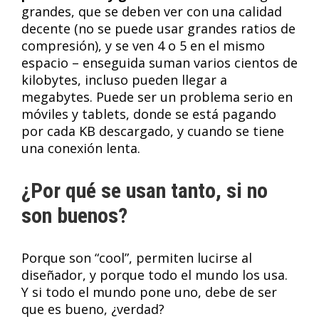
grandes, que se deben ver con una calidad
decente (no se puede usar grandes ratios de
compresión), y se ven 4 o 5 en el mismo
espacio – enseguida suman varios cientos de
kilobytes, incluso pueden llegar a
megabytes. Puede ser un problema serio en
móviles y tablets, donde se está pagando
por cada KB descargado, y cuando se tiene
una conexión lenta.
¿Por qué se usan tanto, si no
son buenos?
Porque son “cool”, permiten lucirse al
diseñador, y porque todo el mundo los usa.
Y si todo el mundo pone uno, debe de ser
que es bueno, ¿verdad?