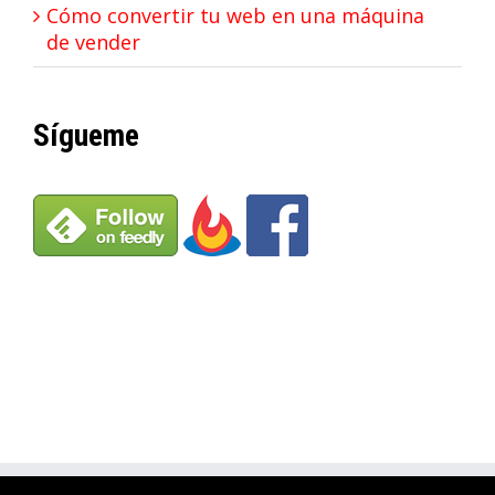
Cómo convertir tu web en una máquina
de vender
Sígueme