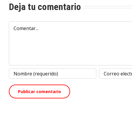
Deja tu comentario
Comentar