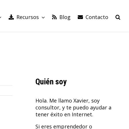
Recursos
Blog
Contacto
Quién soy
Hola. Me llamo Xavier, soy
consultor, y te puedo ayudar a
tener éxito en Internet.
Si eres emprendedor o