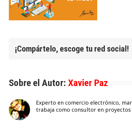
¡Compártelo, escoge tu red social!
Sobre el Autor:
Xavier Paz
Experto en comercio electrónico, mark
trabaja como consultor en proyectos 