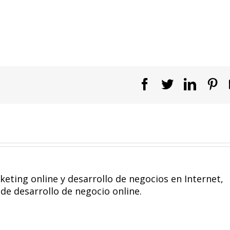
Facebook
Twitter
Linked
Pi
eting online y desarrollo de negocios en Internet,
de desarrollo de negocio online.