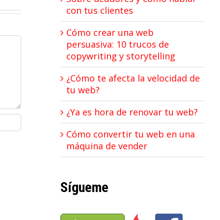
con tus clientes
Cómo crear una web
persuasiva: 10 trucos de
copywriting y storytelling
¿Cómo te afecta la velocidad de
tu web?
¿Ya es hora de renovar tu web?
Cómo convertir tu web en una
máquina de vender
Sígueme